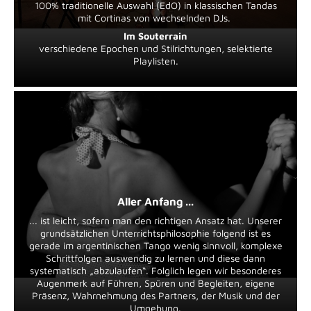
100% traditionelle Auswahl (EdO) in klassischen Tandas
mit Cortinas von wechselnden DJs.
Im Souterrain
verschiedene Epochen und Stilrichtungen, selektierte
Playlisten.
Aller Anfang ...
... ist leicht, sofern man den richtigen Ansatz hat. Unserer
grundsätzlichen Unterrichtsphilosophie folgend ist es
gerade im argentinischen Tango wenig sinnvoll, komplexe
Schrittfolgen auswendig zu lernen und diese dann
systematisch „abzulaufen“. Folglich legen wir besonderes
Augenmerk auf Führen, Spüren und Begleiten, eigene
Präsenz, Wahrnehmung des Partners, der Musik und der
Umgebung.